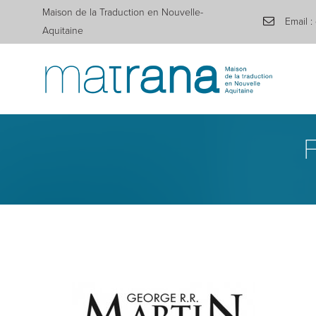
Maison de la Traduction en Nouvelle-
Email :
Aquitaine