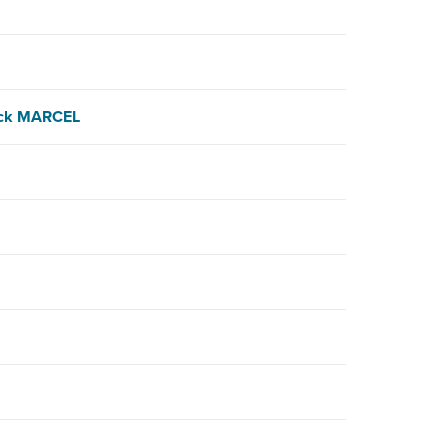
ick MARCEL