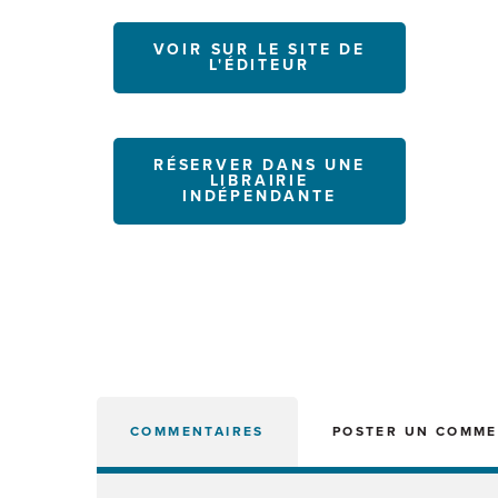
VOIR SUR LE SITE DE
L'ÉDITEUR
RÉSERVER DANS UNE
LIBRAIRIE
INDÉPENDANTE
COMMENTAIRES
POSTER UN COMME