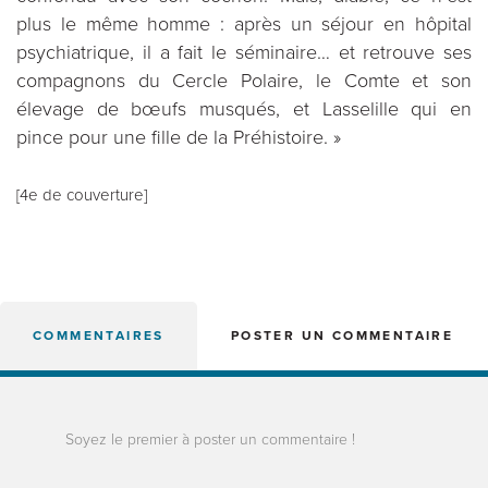
plus le même homme : après un séjour en hôpital
psychiatrique, il a fait le séminaire… et retrouve ses
compagnons du Cercle Polaire, le Comte et son
élevage de bœufs musqués, et Lasselille qui en
pince pour une fille de la Préhistoire. »
[4e de couverture]
COMMENTAIRES
POSTER UN COMMENTAIRE
Soyez le premier à poster un commentaire !