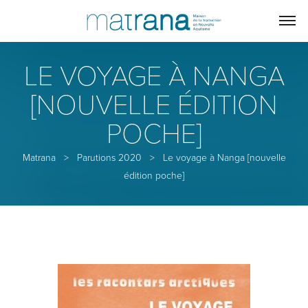
LE VOYAGE À NANGA
[NOUVELLE ÉDITION
POCHE]
Matrana
>
Parutions 2020
>
Le voyage à Nanga [nouvelle
édition poche]