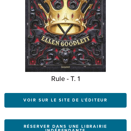
Rule - T. 1
VOIR SUR LE SITE DE L'ÉDITEUR
RÉSERVER DANS UNE LIBRAIRIE
INDÉPENDANTE