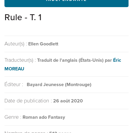
Rule - T. 1
Auteur(s) :
Ellen Goodlett
Traducteur(s) :
Traduit de l'anglais (États-Unis) par
Éric
MOREAU
Éditeur :
Bayard Jeunesse (Montrouge)
Date de publication :
26 août 2020
Genre :
Roman ado Fantasy