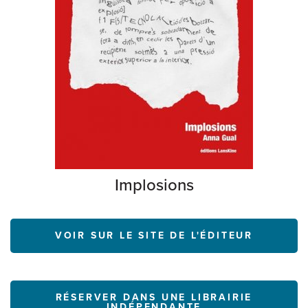
Implosions
VOIR SUR LE SITE DE L'ÉDITEUR
RÉSERVER DANS UNE LIBRAIRIE
INDÉPENDANTE