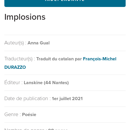
Implosions
Auteur(s) :
Anna Gual
Traducteur(s) :
Traduit du catalan par
François-Michel
DURAZZO
Éditeur :
Lanskine (44 Nantes)
Date de publication :
1er juillet 2021
Genre :
Poésie