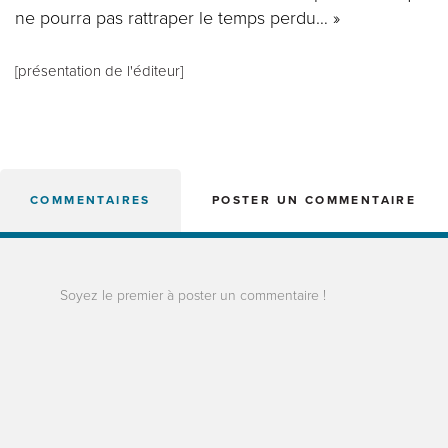
ne pourra pas rattraper le temps perdu… »
[présentation de l'éditeur]
COMMENTAIRES
POSTER UN COMMENTAIRE
Soyez le premier à poster un commentaire !