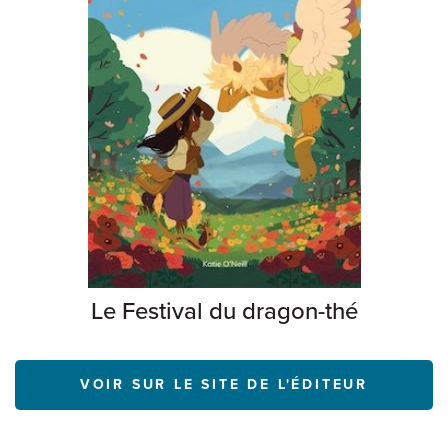
Le Festival du dragon-thé
VOIR SUR LE SITE DE L'ÉDITEUR