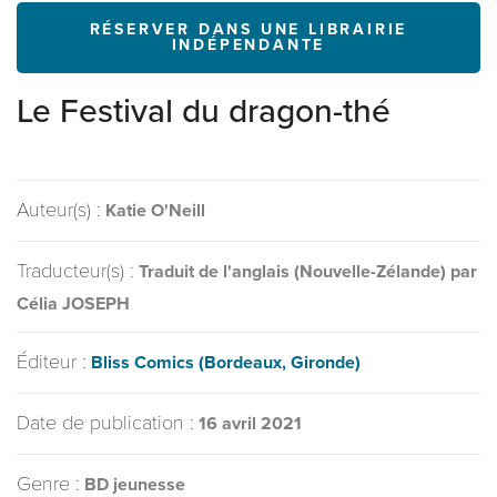
RÉSERVER DANS UNE LIBRAIRIE
INDÉPENDANTE
Le Festival du dragon-thé
Auteur(s) :
Katie O'Neill
Traducteur(s) :
Traduit de l'anglais (Nouvelle-Zélande) par
Célia JOSEPH
Éditeur :
Bliss Comics (Bordeaux, Gironde)
Date de publication :
16 avril 2021
Genre :
BD jeunesse