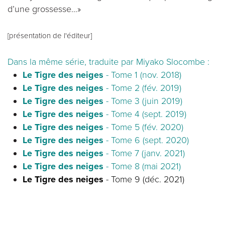
d’une grossesse…»
[présentation de l'éditeur]
Dans la même série, traduite par Miyako Slocombe :
Le Tigre des neiges
- Tome 1
(nov. 2018)
Le Tigre des neiges
- Tome 2
(fév. 2019)
Le Tigre des neiges
- Tome 3
(juin 2019)
Le Tigre des neiges
- Tome 4 (sept. 2019)
Le Tigre des neiges
- Tome 5 (fév. 2020)
Le Tigre des neiges
- Tome 6 (sept. 2020)
Le Tigre des neiges
- Tome 7 (janv. 2021)
Le Tigre des neiges
- Tome 8 (mai 2021)
Le Tigre des neiges
- Tome 9 (déc. 2021)