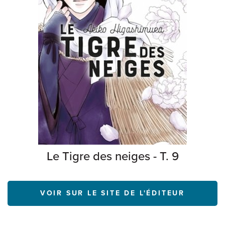
Le Tigre des neiges - T. 9
VOIR SUR LE SITE DE L'ÉDITEUR