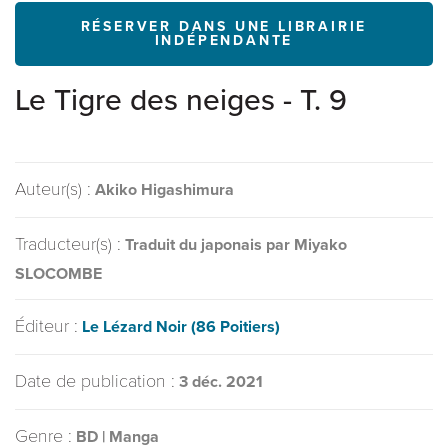
RÉSERVER DANS UNE LIBRAIRIE
INDÉPENDANTE
Le Tigre des neiges - T. 9
Auteur(s) :
Akiko Higashimura
Traducteur(s) :
Traduit du japonais par Miyako
SLOCOMBE
Éditeur :
Le Lézard Noir (86 Poitiers)
Date de publication :
3 déc. 2021
Genre :
BD | Manga