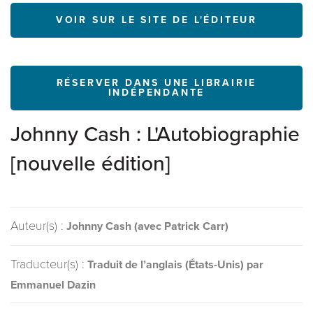
VOIR SUR LE SITE DE L'ÉDITEUR
RÉSERVER DANS UNE LIBRAIRIE
INDÉPENDANTE
Johnny Cash : L'Autobiographie
[nouvelle édition]
Auteur(s) :
Johnny Cash (avec Patrick Carr)
Traducteur(s) :
Traduit de l’anglais (États-Unis) par
Emmanuel Dazin