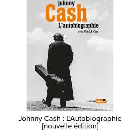
Johnny Cash : L'Autobiographie
[nouvelle édition]