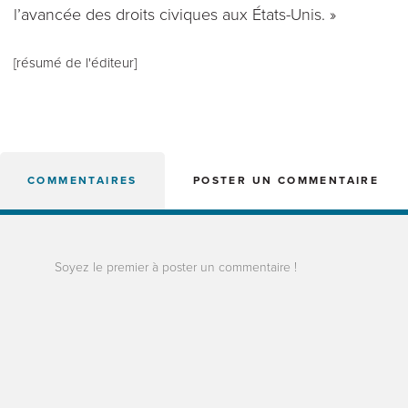
l’avancée des droits civiques aux États-Unis. »
[résumé de l'éditeur]
COMMENTAIRES
POSTER UN COMMENTAIRE
Soyez le premier à poster un commentaire !