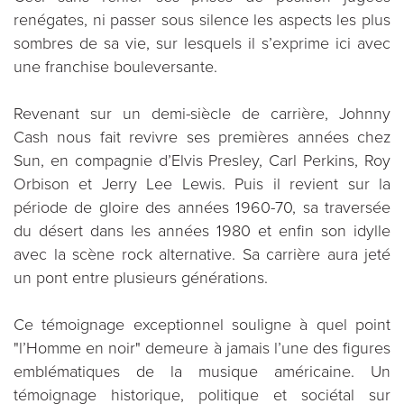
renégates, ni passer sous silence les aspects les plus
sombres de sa vie, sur lesquels il s’exprime ici avec
une franchise bouleversante.
Revenant sur un demi-siècle de carrière, Johnny
Cash nous fait revivre ses premières années chez
Sun, en compagnie d’Elvis Presley, Carl Perkins, Roy
Orbison et Jerry Lee Lewis. Puis il revient sur la
période de gloire des années 1960-70, sa traversée
du désert dans les années 1980 et enfin son idylle
avec la scène rock alternative. Sa carrière aura jeté
un pont entre plusieurs générations.
Ce témoignage exceptionnel souligne à quel point
"l’Homme en noir" demeure à jamais l’une des figures
emblématiques de la musique américaine. Un
témoignage historique, politique et sociétal sur