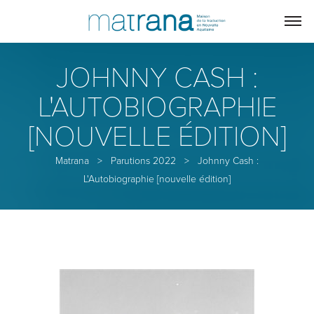
JOHNNY CASH :
L'AUTOBIOGRAPHIE
[NOUVELLE ÉDITION]
Matrana
>
Parutions 2022
>
Johnny Cash :
L'Autobiographie [nouvelle édition]