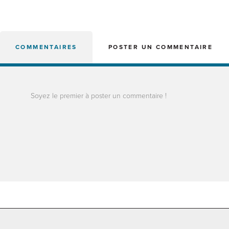
COMMENTAIRES
POSTER UN COMMENTAIRE
Soyez le premier à poster un commentaire !