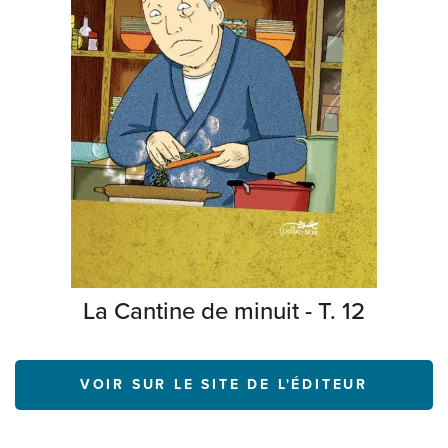
La Cantine de minuit - T. 12
VOIR SUR LE SITE DE L'ÉDITEUR