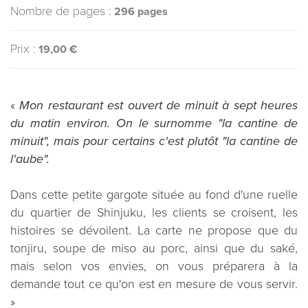
Nombre de pages :
296 pages
Prix :
19,00 €
«
Mon restaurant est ouvert de minuit à sept heures
du matin environ. On le surnomme "la cantine de
minuit", mais pour certains c'est plutôt "la cantine de
l'aube".
Dans cette petite gargote située au fond d'une ruelle
du quartier de Shinjuku, les clients se croisent, les
histoires se dévoilent. La carte ne propose que du
tonjiru, soupe de miso au porc, ainsi que du saké,
mais selon vos envies, on vous préparera à la
demande tout ce qu'on est en mesure de vous servir.
»