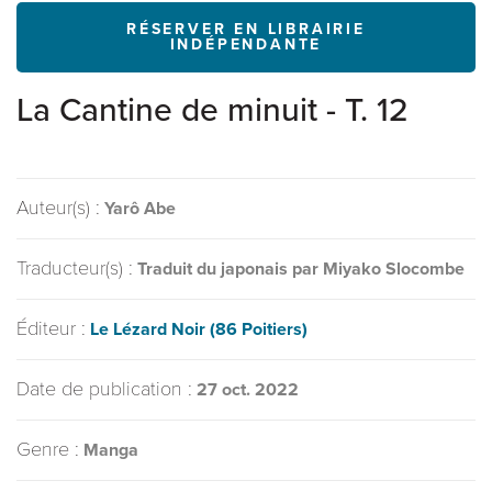
RÉSERVER EN LIBRAIRIE
INDÉPENDANTE
La Cantine de minuit - T. 12
Auteur(s) :
Yarô Abe
Traducteur(s) :
Traduit du japonais par Miyako Slocombe
Éditeur :
Le Lézard Noir (86 Poitiers)
Date de publication :
27 oct. 2022
Genre :
Manga