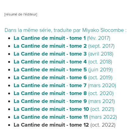
[résumé de l'éditeur]
Dans la même série, traduite par Miyako Slocombe :
La Cantine de minuit - tome 1
(fév. 2017)
La Cantine de minuit - tome 2
(sept. 2017)
La Cantine de minuit - tome 3
(avril 2018)
La Cantine de minuit - tome 4
(oct. 2018)
La Cantine de minuit - tome 5
(juin 2019)
La Cantine de minuit - tome 6
(oct. 2019)
La Cantine de minuit
-
tome 7
(mars 2020)
La Cantine de minuit
-
tome 8
(oct. 2020)
La Cantine de minuit
-
tome 9
(mars 2021)
La Cantine de minuit - tome 10
(oct. 2021)
La Cantine de minuit - tome 11
(mars 2022)
La Cantine de minuit - tome 12
(oct. 2022)