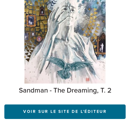
Sandman - The Dreaming, T. 2
VOIR SUR LE SITE DE L'ÉDITEUR