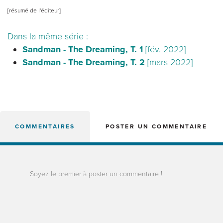
[résumé de l'éditeur]
Dans la même série :
Sandman - The Dreaming, T. 1
[fév. 2022]
Sandman - The Dreaming, T. 2
[mars 2022]
COMMENTAIRES
POSTER UN COMMENTAIRE
Soyez le premier à poster un commentaire !