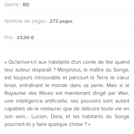
Genre :
BD
Nombre de pages :
272 pages
Prix :
23,00 €
« Qu'arrive-t-il aux habitants d'un conte de fée quand
leur auteur disparaît ? Morpheus, le maître du Songe,
est toujours introuvable et parcourt la Terre le cœur
brisé, entraînant le monde dans sa perte. Mais si le
Royaume des Rêves est maintenant dirigé par Wan,
une intelligence artificielle, ses pouvoirs sont autant
capables de le restaurer que de détruire toute vie en
son sein... Lucien, Dora, et les habitants du Songe
pourront-ils y faire quelque chose ? »