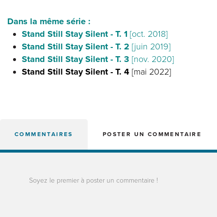
Dans la même série :
Stand Still Stay Silent - T. 1
[oct. 2018]
Stand Still Stay Silent - T. 2
[juin 2019]
Stand Still Stay Silent - T. 3
[nov. 2020]
Stand Still Stay Silent - T. 4
[mai 2022]
COMMENTAIRES
POSTER UN COMMENTAIRE
Soyez le premier à poster un commentaire !