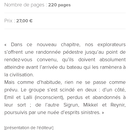
Nombre de pages :
220 pages
Prix :
27,00 €
« Dans ce nouveau chapitre, nos explorateurs
s’offrent une randonnée pédestre jusqu’au point de
rendez-vous convenu, qu’ils doivent absolument
atteindre avant l’arrivée du bateau qui les ramènera à
la civilisation.
Mais comme d’habitude, rien ne se passe comme
prévu. Le groupe s’est scindé en deux : d’un côté,
Emil et Lalli (inconscient), perdus et abandonnés à
leur sort ; de l’autre Sigrun, Mikkel et Reynir,
poursuivis par une nuée d’esprits sinistres. »
[présentation de l'éditeur]