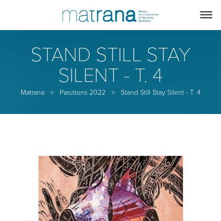
STAND STILL STAY
SILENT - T. 4
Matrana
>
Parutions 2022
>
Stand Still Stay Silent - T. 4