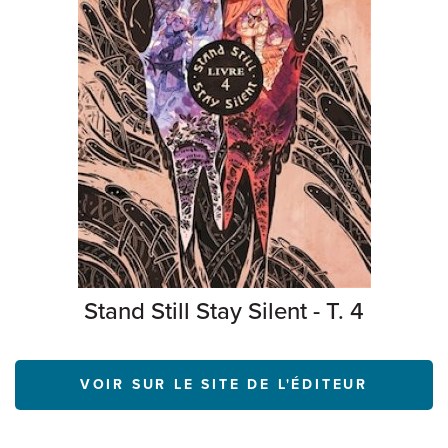
Stand Still Stay Silent - T. 4
VOIR SUR LE SITE DE L'ÉDITEUR