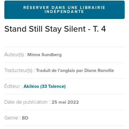
RÉSERVER DANS UNE LIBRAIRIE
INDÉPENDANTE
Stand Still Stay Silent - T. 4
Auteur(s) :
Minna Sundberg
Traducteur(s) :
Traduit de l'anglais par Diane Ranville
Éditeur :
Akiléos (33 Talence)
Date de publication :
25 mai 2022
Genre :
BD