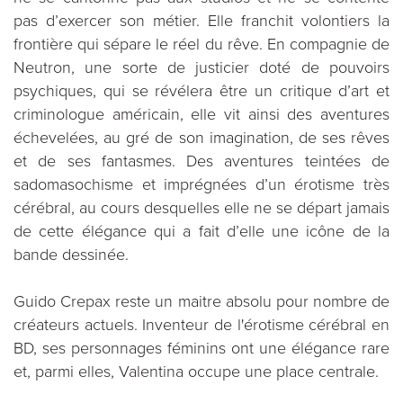
pas d’exercer son métier. Elle franchit volontiers la
frontière qui sépare le réel du rêve. En compagnie de
Neutron, une sorte de justicier doté de pouvoirs
psychiques, qui se révélera être un critique d’art et
criminologue américain, elle vit ainsi des aventures
échevelées, au gré de son imagination, de ses rêves
et de ses fantasmes. Des aventures teintées de
sadomasochisme et imprégnées d’un érotisme très
cérébral, au cours desquelles elle ne se départ jamais
de cette élégance qui a fait d’elle une icône de la
bande dessinée.
Guido Crepax reste un maitre absolu pour nombre de
créateurs actuels. Inventeur de l'érotisme cérébral en
BD, ses personnages féminins ont une élégance rare
et, parmi elles, Valentina occupe une place centrale.