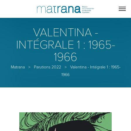
VALENTINA -
INTÉGRALE 1 : 1965-
1966
Matrana
>
Parutions 2022
>
Valentina - Intégrale 1 : 1965-
1966