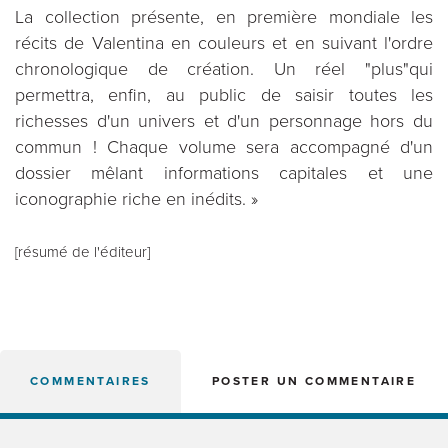
La collection présente, en première mondiale les
récits de Valentina en couleurs et en suivant l'ordre
chronologique de création. Un réel "plus"qui
permettra, enfin, au public de saisir toutes les
richesses d'un univers et d'un personnage hors du
commun ! Chaque volume sera accompagné d'un
dossier mêlant informations capitales et une
iconographie riche en inédits. »
[résumé de l'éditeur]
COMMENTAIRES
POSTER UN COMMENTAIRE