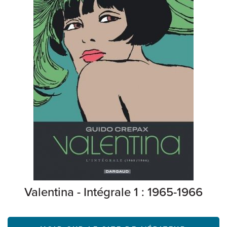
Valentina - Intégrale 1 : 1965-1966