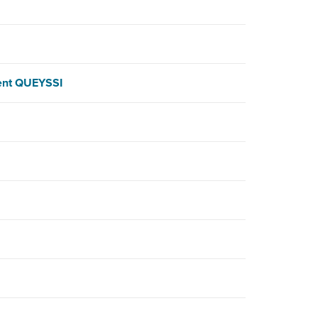
ent QUEYSSI