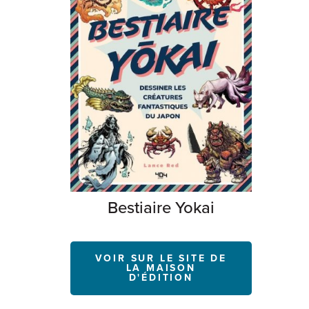
Bestiaire Yokai
VOIR SUR LE SITE DE
LA MAISON
D'ÉDITION