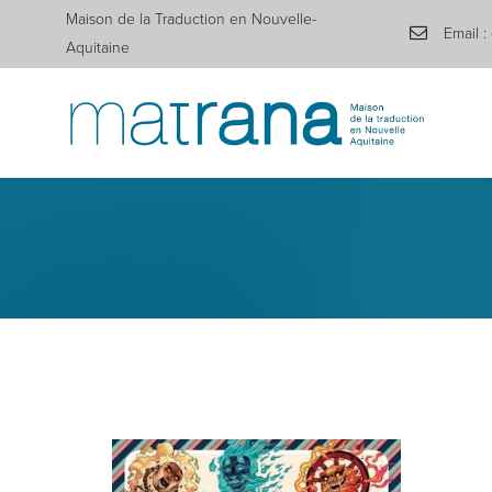
Maison de la Traduction en Nouvelle-
Email :
Aquitaine