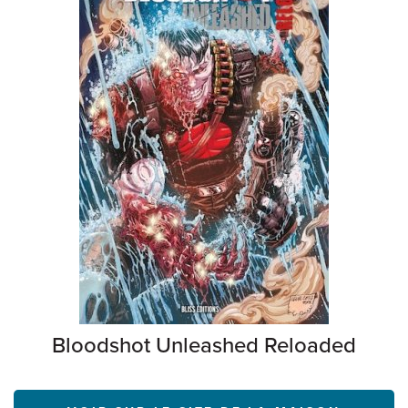
Bloodshot Unleashed Reloaded