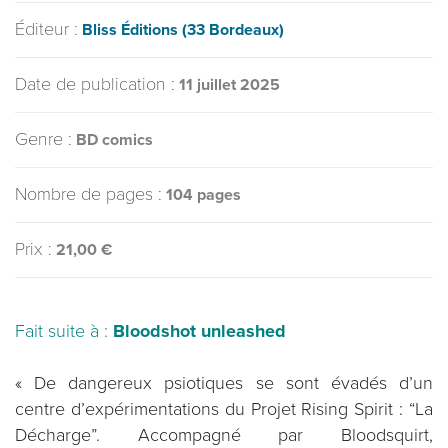
Éditeur :
Bliss Éditions (33 Bordeaux)
Date de publication :
11 juillet 2025
Genre :
BD comics
Nombre de pages :
104 pages
Prix :
21,00 €
Fait suite à :
Bloodshot unleashed
« De dangereux psiotiques se sont évadés d’un
centre d’expérimentations du Projet Rising Spirit : “La
Décharge”. Accompagné par Bloodsquirt,