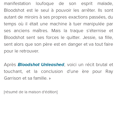
manifestation loufoque de son esprit malade,
Bloodshot est le seul à pouvoir les arrêter. Ils sont
autant de miroirs à ses propres exactions passées, du
temps où il était une machine à tuer manipulée par
ses anciens maîtres. Mais la traque s’éternise et
Bloodshot sent ses forces le quitter. Jessie, sa fille,
sent alors que son père est en danger et va tout faire
pour le retrouver.
Après
Bloodshot Unleashed
, voici un récit brutal et
touchant, et la conclusion d’une ère pour Ray
Garrison et sa famille. »
[résumé de la maison d'édition]