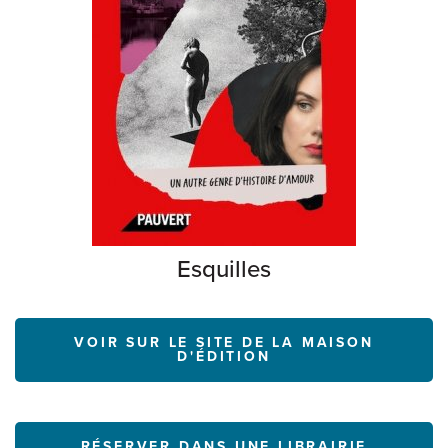
Esquilles
VOIR SUR LE SITE DE LA MAISON
D'ÉDITION
RÉSERVER DANS UNE LIBRAIRIE