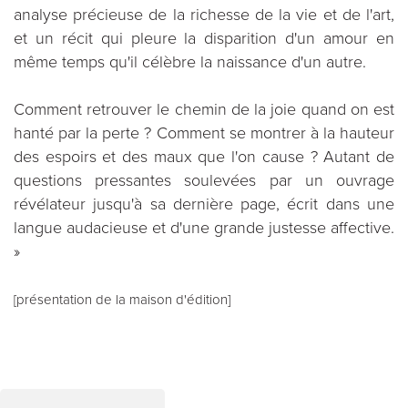
analyse précieuse de la richesse de la vie et de l'art,
et un récit qui pleure la disparition d'un amour en
même temps qu'il célèbre la naissance d'un autre.
Comment retrouver le chemin de la joie quand on est
hanté par la perte ? Comment se montrer à la hauteur
des espoirs et des maux que l'on cause ? Autant de
questions pressantes soulevées par un ouvrage
révélateur jusqu'à sa dernière page, écrit dans une
langue audacieuse et d'une grande justesse affective.
»
[présentation de la maison d'édition]