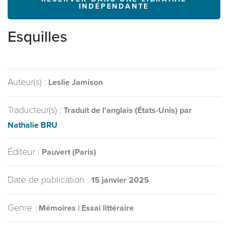
INDÉPENDANTE
Esquilles
Auteur(s) :
Leslie Jamison
Traducteur(s) :
Traduit de l'anglais (États-Unis) par
Nathalie BRU
Éditeur :
Pauvert (Paris)
Date de publication :
15 janvier 2025
Genre :
Mémoires | Essai littéraire