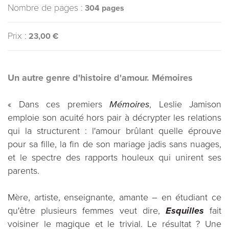
Nombre de pages :
304 pages
Prix :
23,00 €
Un autre genre d'histoire d'amour. Mémoires
« Dans ces premiers
Mémoires
, Leslie Jamison
emploie son acuité hors pair à décrypter les relations
qui la structurent : l'amour brûlant quelle éprouve
pour sa fille, la fin de son mariage jadis sans nuages,
et le spectre des rapports houleux qui unirent ses
parents.
Mère, artiste, enseignante, amante – en étudiant ce
qu'être plusieurs femmes veut dire,
Esquilles
fait
voisiner le magique et le trivial. Le résultat ? Une