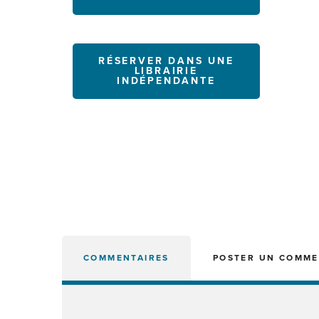
RÉSERVER DANS UNE
LIBRAIRIE
INDÉPENDANTE
COMMENTAIRES
POSTER UN COMME