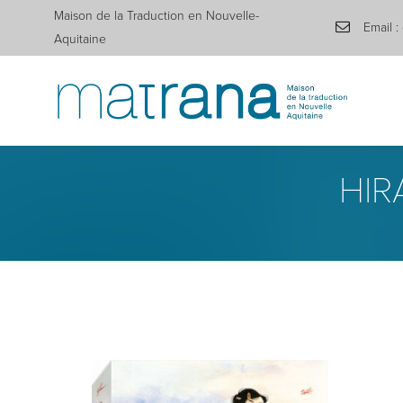
Maison de la Traduction en Nouvelle-
Email :
Aquitaine
HIR