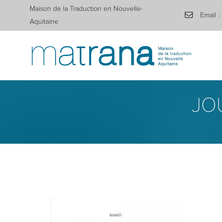
Maison de la Traduction en Nouvelle-
Email :
Aquitaine
JOU