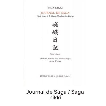
Journal de Saga / Saga
nikki