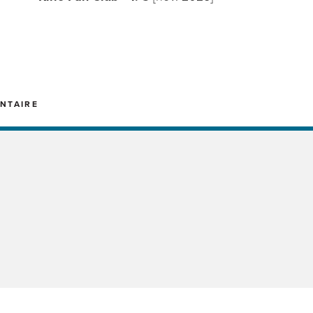
NTAIRE