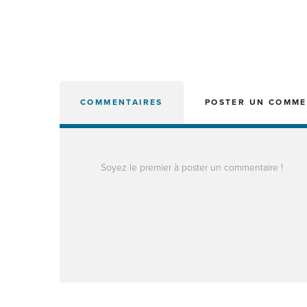
COMMENTAIRES
POSTER UN COMME
Soyez le premier à poster un commentaire !