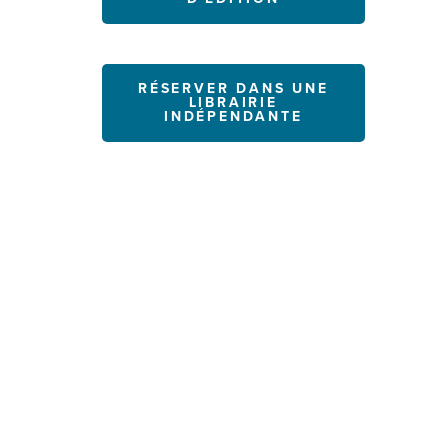
RÉSERVER DANS UNE
LIBRAIRIE
INDÉPENDANTE