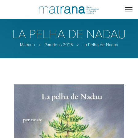
LA PELHA DE NADAU
Matrana
>
Parutions 2025
>
La Pelha de Nadau