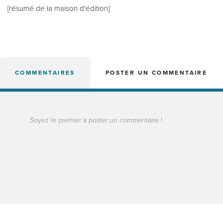
[résumé de la maison d'édition]
COMMENTAIRES
POSTER UN COMMENTAIRE
Soyez le premier à poster un commentaire !