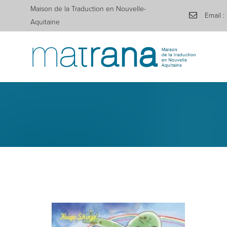
Maison de la Traduction en Nouvelle-
Email :
Aquitaine