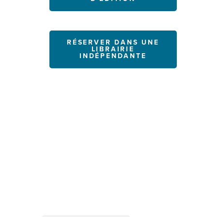
RÉSERVER DANS UNE
LIBRAIRIE
INDÉPENDANTE