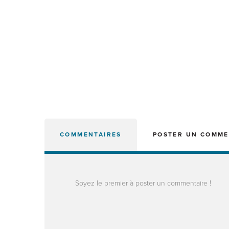
COMMENTAIRES
POSTER UN COMME
Soyez le premier à poster un commentaire !