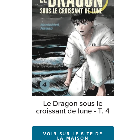
Le Dragon sous le
croissant de lune - T. 4
VOIR SUR LE SITE DE
LA MAISON