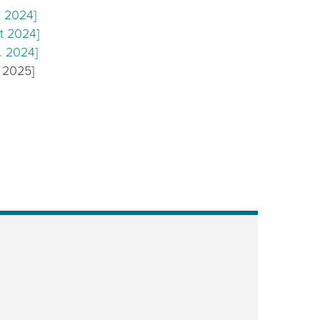
t 2024]
t 2024]
. 2024]
. 2025]