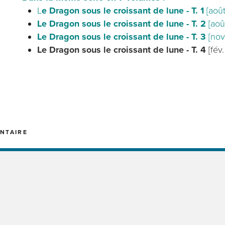
L
e Dragon sous le croissant de lune - T. 1
[aoû
Le Dragon sous le croissant de lune - T. 2
[aoû
Le Dragon sous le croissant de lune - T. 3
[nov
Le Dragon sous le croissant de lune - T. 4
[fév
NTAIRE