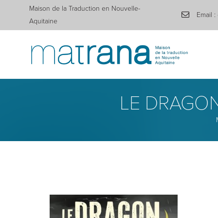
Maison de la Traduction en Nouvelle-
Email :
Aquitaine
LE DRAGON