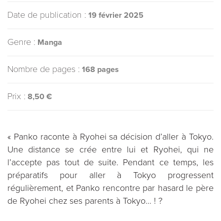
Date de publication :
19 février 2025
Genre :
Manga
Nombre de pages :
168 pages
Prix :
8,50 €
« Panko raconte à Ryohei sa décision d’aller à Tokyo.
Une distance se crée entre lui et Ryohei, qui ne
l’accepte pas tout de suite. Pendant ce temps, les
préparatifs pour aller à Tokyo progressent
régulièrement, et Panko rencontre par hasard le père
de Ryohei chez ses parents à Tokyo… ! ?