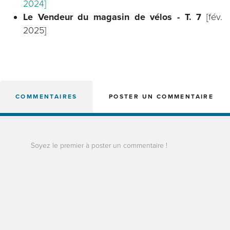
2024]
Le Vendeur du magasin de vélos - T. 7
[fév.
2025]
COMMENTAIRES
POSTER UN COMMENTAIRE
Soyez le premier à poster un commentaire !