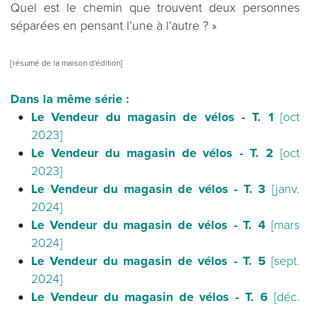
Quel est le chemin que trouvent deux personnes
séparées en pensant l’une à l’autre ? »
[résumé de la maison d'édition]
Dans la même série :
Le Vendeur du magasin de vélos - T. 1
[oct
2023]
Le Vendeur du magasin de vélos - T. 2
[oct
2023]
Le Vendeur du magasin de vélos - T. 3
[janv.
2024]
Le Vendeur du magasin de vélos - T. 4
[mars
2024]
Le Vendeur du magasin de vélos - T. 5
[sept.
2024]
Le Vendeur du magasin de vélos - T. 6
[déc.