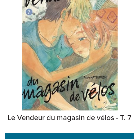
Le Vendeur du magasin de vélos - T. 7