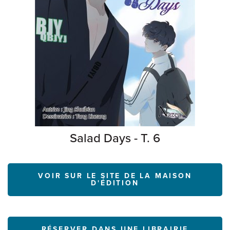
Salad Days - T. 6
VOIR SUR LE SITE DE LA MAISON
D'ÉDITION
RÉSERVER DANS UNE LIBRAIRIE