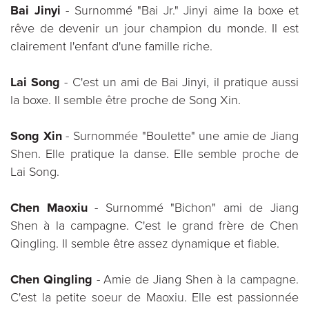
Bai Jinyi
- Surnommé "Bai Jr." Jinyi aime la boxe et
rêve de devenir un jour champion du monde. Il est
clairement l'enfant d'une famille riche.
Lai Song
- C'est un ami de Bai Jinyi, il pratique aussi
la boxe. Il semble être proche de Song Xin.
Song Xin
- Surnommée "Boulette" une amie de Jiang
Shen. Elle pratique la danse. Elle semble proche de
Lai Song.
Chen Maoxiu
- Surnommé "Bichon" ami de Jiang
Shen à la campagne. C'est le grand frère de Chen
Qingling. Il semble être assez dynamique et fiable.
Chen Qingling
- Amie de Jiang Shen à la campagne.
C'est la petite soeur de Maoxiu. Elle est passionnée