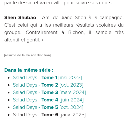
par le dessin et va en ville pour suivre ses cours.
Shen Shubao
- Ami de Jiang Shen à la campagne.
C'est celui qui a les meilleurs résultats scolaires du
groupe. Contrairement à Bichon, il semble très
attentif et gentil. »
[résumé de la maison d'édition]
Dans la même série :
Salad Days -
Tome 1
[mai 2023]
Salad Days -
Tome 2
[oct. 2023]
Salad Days -
Tome 3
[mars 2024]
Salad Days -
Tome 4
[juin 2024]
Salad Days -
Tome 5
[oct. 2024]
Salad Days -
Tome 6
[janv. 2025]