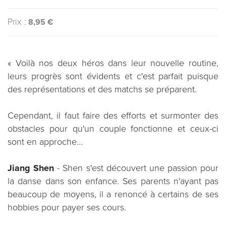
Prix :
8,95 €
« Voilà nos deux héros dans leur nouvelle routine,
leurs progrès sont évidents et c'est parfait puisque
des représentations et des matchs se préparent.
Cependant, il faut faire des efforts et surmonter des
obstacles pour qu'un couple fonctionne et ceux-ci
sont en approche...
Jiang Shen
- Shen s'est découvert une passion pour
la danse dans son enfance. Ses parents n'ayant pas
beaucoup de moyens, il a renoncé à certains de ses
hobbies pour payer ses cours.