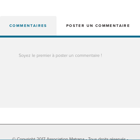
COMMENTAIRES
POSTER UN COMMENTAIRE
Soyez le premier à poster un commentaire !
© Copyright 2017 Association Matrana - Tous droits réservés -