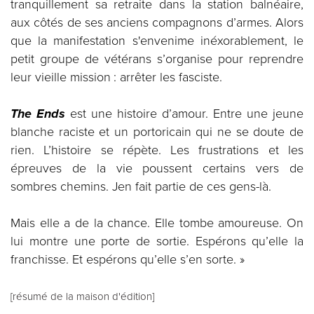
tranquillement sa retraite dans la station balnéaire,
aux côtés de ses anciens compagnons d’armes. Alors
que la manifestation s'envenime inéxorablement, le
petit groupe de vétérans s’organise pour reprendre
leur vieille mission : arrêter les fasciste.
The Ends
est une histoire d’amour. Entre une jeune
blanche raciste et un portoricain qui ne se doute de
rien. L’histoire se répète. Les frustrations et les
épreuves de la vie poussent certains vers de
sombres chemins. Jen fait partie de ces gens-là.
Mais elle a de la chance. Elle tombe amoureuse. On
lui montre une porte de sortie. Espérons qu’elle la
franchisse. Et espérons qu’elle s’en sorte. »
[résumé de la maison d'édition]