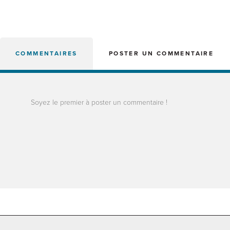
COMMENTAIRES
POSTER UN COMMENTAIRE
Soyez le premier à poster un commentaire !