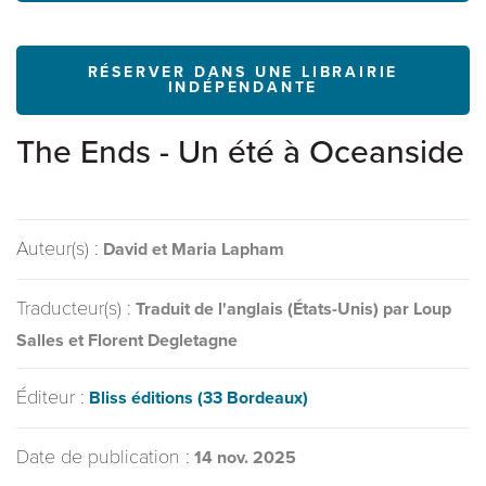
RÉSERVER DANS UNE LIBRAIRIE
INDÉPENDANTE
The Ends - Un été à Oceanside
Auteur(s) :
David et Maria Lapham
Traducteur(s) :
Traduit de l'anglais (États-Unis) par Loup
Salles et Florent Degletagne
Éditeur :
Bliss éditions (33 Bordeaux)
Date de publication :
14 nov. 2025