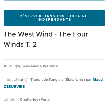
RÉSERVER DANS UNE LIBRAIRIE
INDÉPENDANTE
The West Wind - The Four
Winds T. 2
Auteur(s) :
Alexandria Warwick
Traducteur(s) :
Traduit de l'anglais (États-Unis) par
Maud
DESURVIRE
Éditeur :
Chatterley (Paris)