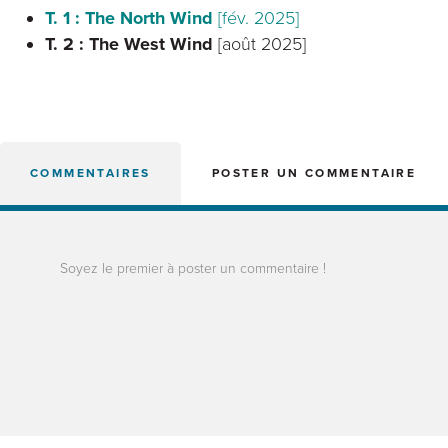
T. 1 : The North Wind
[fév. 2025]
T. 2 : The West Wind
[août 2025]
COMMENTAIRES
POSTER UN COMMENTAIRE
Soyez le premier à poster un commentaire !