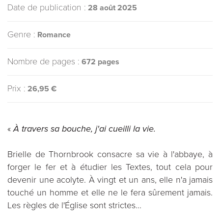
Date de publication :
28 août 2025
Genre :
Romance
Nombre de pages :
672 pages
Prix :
26,95 €
«
À travers sa bouche, j'ai cueilli la vie.
Brielle de Thornbrook consacre sa vie à l'abbaye, à
forger le fer et à étudier les Textes, tout cela pour
devenir une acolyte. À vingt et un ans, elle n'a jamais
touché un homme et elle ne le fera sûrement jamais.
Les règles de l'Église sont strictes...