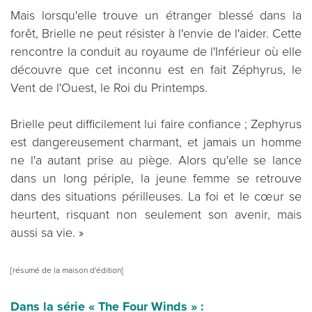
Mais lorsqu'elle trouve un étranger blessé dans la
forêt, Brielle ne peut résister à l'envie de l'aider. Cette
rencontre la conduit au royaume de l'Inférieur où elle
découvre que cet inconnu est en fait Zéphyrus, le
Vent de l'Ouest, le Roi du Printemps.
Brielle peut difficilement lui faire confiance ; Zephyrus
est dangereusement charmant, et jamais un homme
ne l'a autant prise au piège. Alors qu'elle se lance
dans un long périple, la jeune femme se retrouve
dans des situations périlleuses. La foi et le cœur se
heurtent, risquant non seulement son avenir, mais
aussi sa vie. »
[résumé de la maison d'édition]
Dans la série « The Four Winds » :