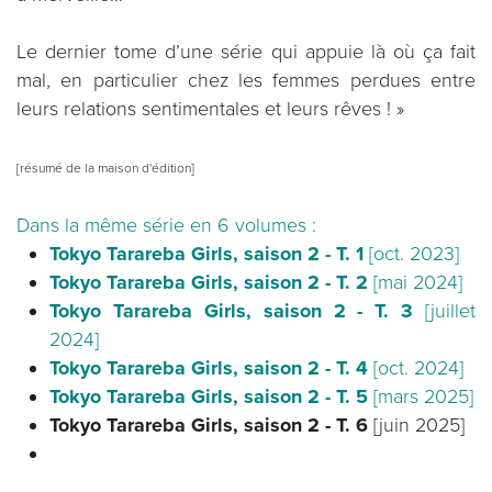
Le dernier tome d’une série qui appuie là où ça fait
mal, en particulier chez les femmes perdues entre
leurs relations sentimentales et leurs rêves ! »
[résumé de la maison d'édition]
Dans la même série en 6 volumes :
Tokyo Tarareba Girls, saison 2 - T. 1
[oct. 2023]
Tokyo Tarareba Girls, saison 2 - T. 2
[mai 2024]
Tokyo Tarareba Girls, saison 2 - T. 3
[juillet
2024]
Tokyo Tarareba Girls, saison 2 - T. 4
[oct. 2024]
Tokyo Tarareba Girls, saison 2 - T. 5
[mars 2025]
Tokyo Tarareba Girls, saison 2 - T. 6
[juin 2025]