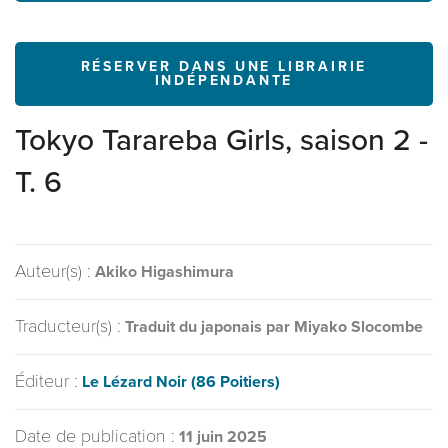
RÉSERVER DANS UNE LIBRAIRIE
INDÉPENDANTE
Tokyo Tarareba Girls, saison 2 -
T. 6
Auteur(s) :
Akiko Higashimura
Traducteur(s) :
Traduit du japonais par Miyako Slocombe
Éditeur :
Le Lézard Noir (86 Poitiers)
Date de publication :
11 juin 2025