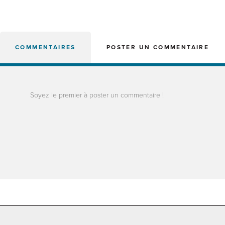
COMMENTAIRES
POSTER UN COMMENTAIRE
Soyez le premier à poster un commentaire !