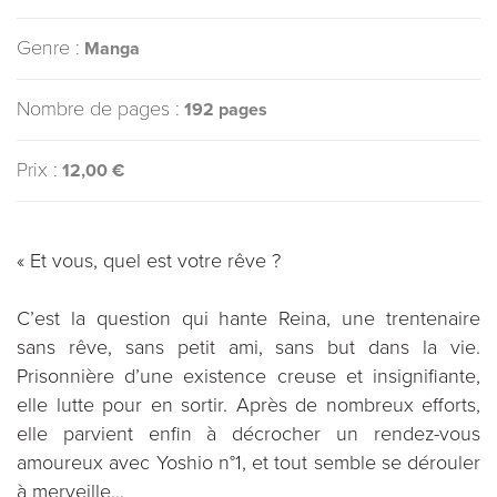
Genre :
Manga
Nombre de pages :
192 pages
Prix :
12,00 €
« Et vous, quel est votre rêve ?
C’est la question qui hante Reina, une trentenaire
sans rêve, sans petit ami, sans but dans la vie.
Prisonnière d’une existence creuse et insignifiante,
elle lutte pour en sortir. Après de nombreux efforts,
elle parvient enfin à décrocher un rendez-vous
amoureux avec Yoshio n°1, et tout semble se dérouler
à merveille…