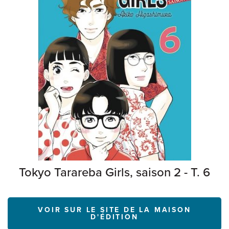
Tokyo Tarareba Girls, saison 2 - T. 6
VOIR SUR LE SITE DE LA MAISON
D'ÉDITION