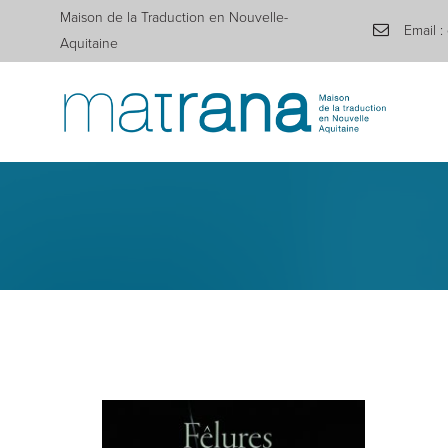
Maison de la Traduction en Nouvelle-
Email :
Aquitaine