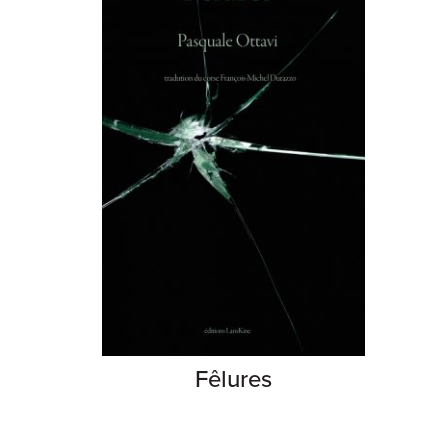
Fêlures