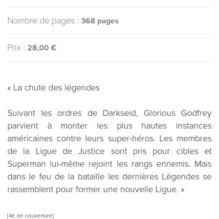
Nombre de pages :
368 pages
Prix :
28,00 €
« La chute des légendes
Suivant les ordres de Darkseid, Glorious Godfrey
parvient à monter les plus hautes instances
américaines contre leurs super-héros. Les membres
de la Ligue de Justice sont pris pour cibles et
Superman lui-même rejoint les rangs ennemis. Mais
dans le feu de la bataille les dernières Légendes se
rassemblent pour former une nouvelle Ligue. »
[4e de couverture]