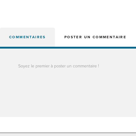
COMMENTAIRES
POSTER UN COMMENTAIRE
Soyez le premier à poster un commentaire !