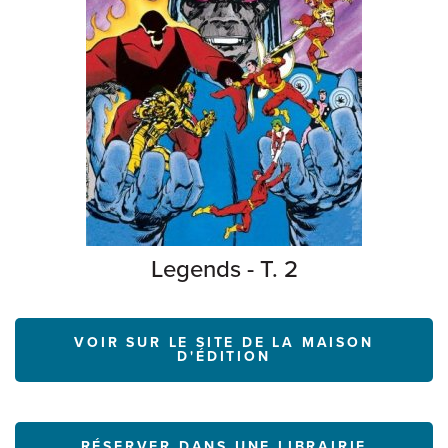
Legends - T. 2
VOIR SUR LE SITE DE LA MAISON
D'ÉDITION
RÉSERVER DANS UNE LIBRAIRIE