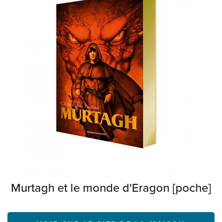
Murtagh et le monde d'Eragon [poche]