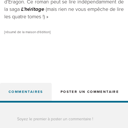
d’Eragon. Ce roman peut se lire indépendamment de
la saga
L’héritage
(mais rien ne vous empêche de lire
les quatre tomes !)
»
[résumé de la maison d'édition]
COMMENTAIRES
POSTER UN COMMENTAIRE
Soyez le premier à poster un commentaire !