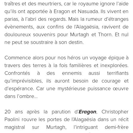
traîtres et des meurtriers, car le royaume ignore l’aide
qu’ils ont apportée à Eragon et Nasuada. Ils vivent en
parias, à l’abri des regards. Mais la rumeur d’étranges
évènements, aux confins de l’Alagaësia, ravivent de
douloureux souvenirs pour Murtagh et Thorn. Et nul
ne peut se soustraire à son destin.
Commence alors pour nos héros un voyage épique à
travers des terres à la fois familières et inexplorées.
Confrontés à des ennemis aussi terrifiants
qu’imprévisibles, ils auront besoin de courage et
d’espérance. Car une mystérieuse puissance œuvre
dans l’ombre…
20 ans après la parution d’
Eragon
, Christopher
Paolini rouvre les portes de l’Alagaësia dans un récit
magistral sur Murtagh, l’intriguant demi-frère