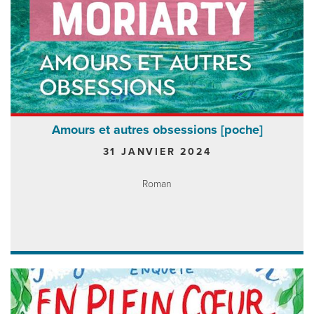
Amours et autres obsessions [poche]
31 JANVIER 2024
Roman