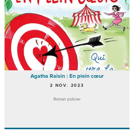
Agatha Raisin : En plein cœur
2 NOV. 2023
Roman policier