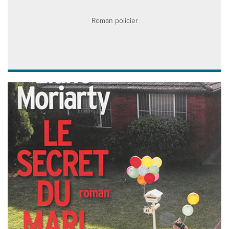
Roman policier