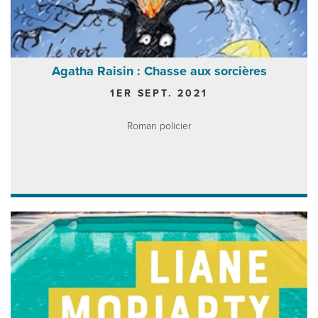
Agatha Raisin : Chasse aux sorcières
1ER SEPT. 2021
Roman policier