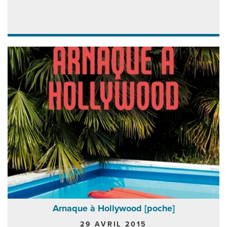
Arnaque à Hollywood [poche]
29 AVRIL 2015