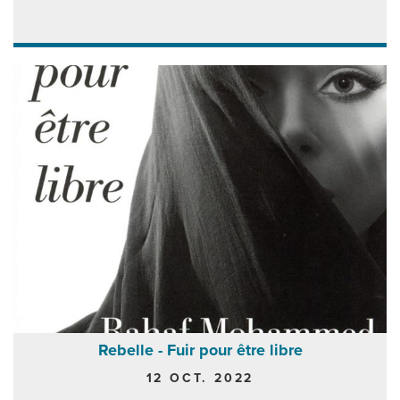
Rebelle - Fuir pour être libre
12 OCT. 2022