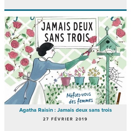
Agatha Raisin : Jamais deux sans trois
27 FÉVRIER 2019