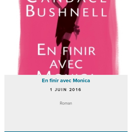
En finir avec Monica
1 JUIN 2016
Roman