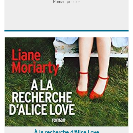
Roman policier
À la recherche d'Alice Love