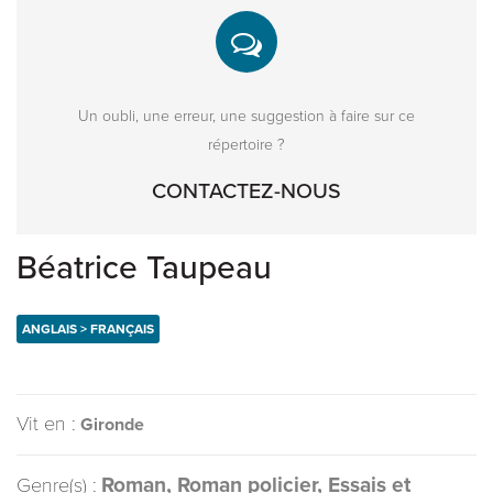
Un oubli, une erreur, une suggestion à faire sur ce
répertoire ?
CONTACTEZ-NOUS
Béatrice Taupeau
ANGLAIS > FRANÇAIS
Vit en :
Gironde
Roman, Roman policier, Essais et
Genre(s) :