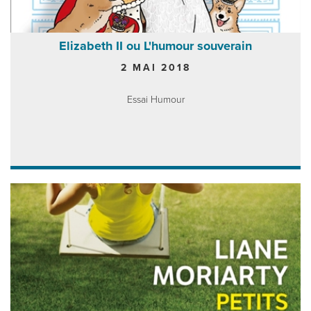
Elizabeth II ou L'humour souverain
2 MAI 2018
Essai Humour