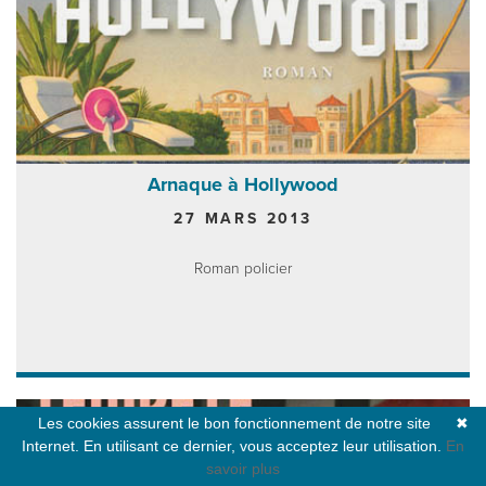
Arnaque à Hollywood
27 MARS 2013
Roman policier
Les cookies assurent le bon fonctionnement de notre site
✖
Internet. En utilisant ce dernier, vous acceptez leur utilisation.
En
savoir plus