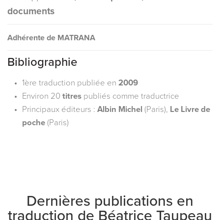
documents
Adhérente de MATRANA
Bibliographie
1ère traduction publiée en
2009
Environ 20
titres
publiés comme traductrice
Principaux éditeurs :
Albin Michel
(Paris),
Le Livre de
poche
(Paris)
Dernières publications en
traduction de
Béatrice Taupeau