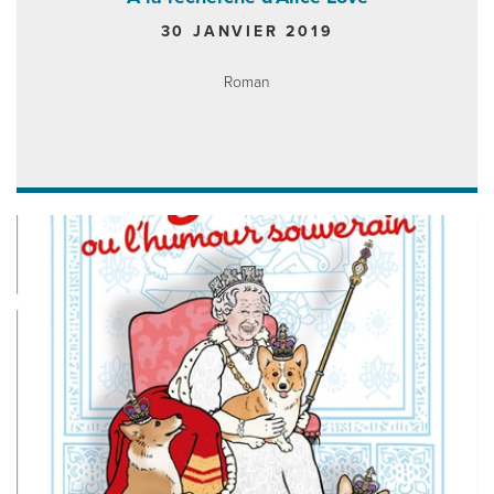
30 JANVIER 2019
Roman