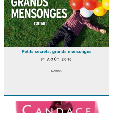
Petits secrets, grands mensonges
31 AOÛT 2016
Roman