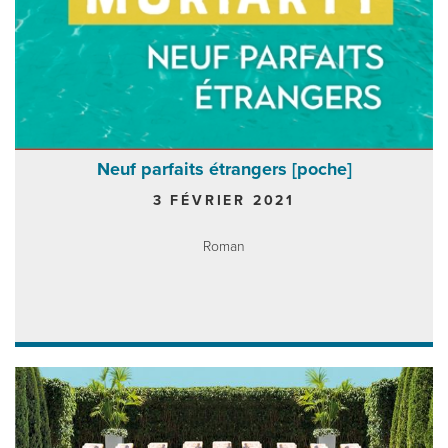
Neuf parfaits étrangers [poche]
3 FÉVRIER 2021
Roman