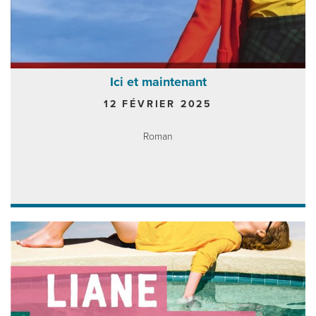
Ici et maintenant
12 FÉVRIER 2025
Roman