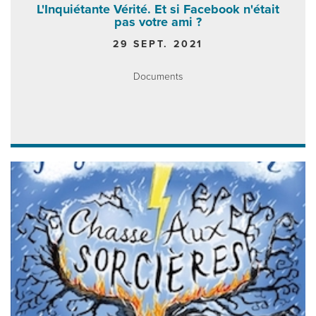
L'Inquiétante Vérité. Et si Facebook n'était
pas votre ami ?
29 SEPT. 2021
Documents