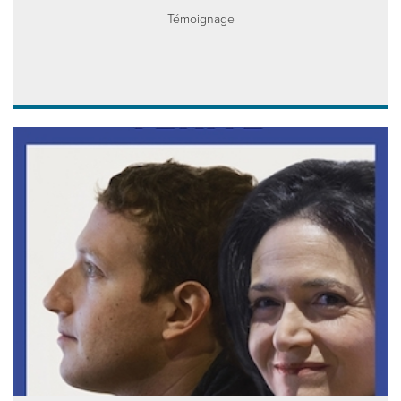
Témoignage