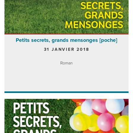
Petits secrets, grands mensonges [poche]
31 JANVIER 2018
Roman