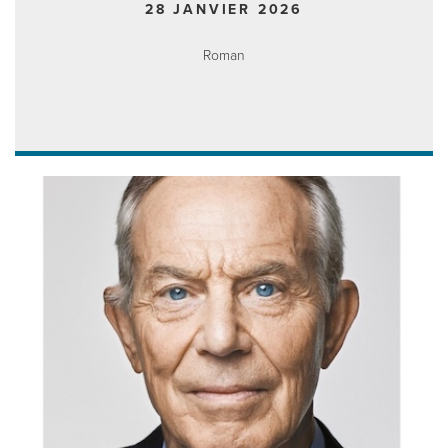
28 JANVIER 2026
Roman