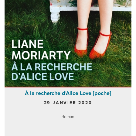
À la recherche d'Alice Love [poche]
29 JANVIER 2020
Roman