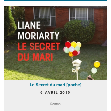
Le Secret du mari [poche]
6 AVRIL 2016
Roman