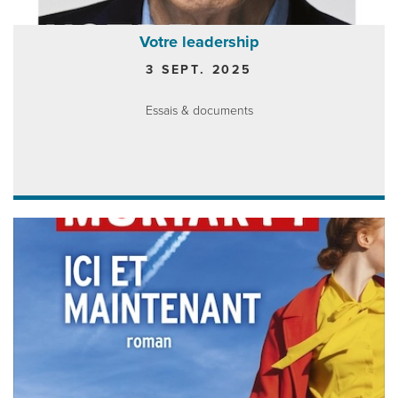
Votre leadership
3 SEPT. 2025
Essais & documents