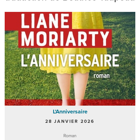
L'Anniversaire
28 JANVIER 2026
Roman