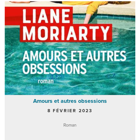
Amours et autres obsessions
8 FÉVRIER 2023
Roman