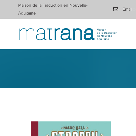
Maison de la Traduction en Nouvelle-
Email :
Aquitaine