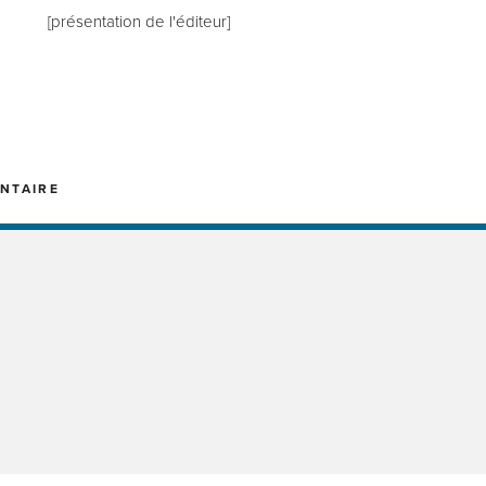
[présentation de l'éditeur]
NTAIRE