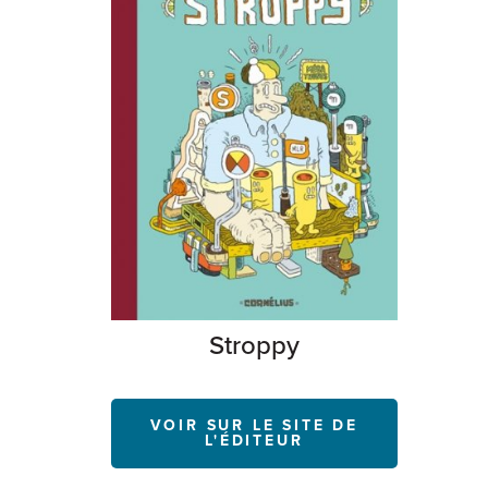
Stroppy
VOIR SUR LE SITE DE
L'ÉDITEUR