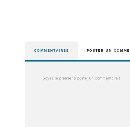
COMMENTAIRES
POSTER UN COMME
Soyez le premier à poster un commentaire !