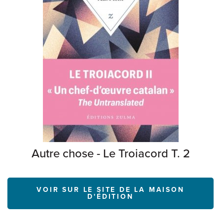
Autre chose - Le Troiacord T. 2
VOIR SUR LE SITE DE LA MAISON
D'ÉDITION