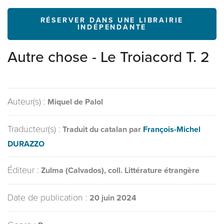
RÉSERVER DANS UNE LIBRAIRIE
INDÉPENDANTE
Autre chose - Le Troiacord T. 2
Auteur(s) :
Miquel de Palol
Traducteur(s) :
Traduit du catalan par
François-Michel
DURAZZO
Éditeur :
Zulma (Calvados), coll. Littérature étrangère
Date de publication :
20 juin 2024