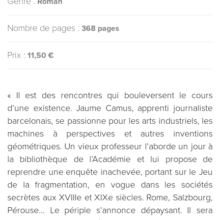
Genre :
Roman
Nombre de pages :
368 pages
Prix :
11,50 €
« Il est des rencontres qui bouleversent le cours
d’une existence. Jaume Camus, apprenti journaliste
barcelonais, se passionne pour les arts industriels, les
machines à perspectives et autres inventions
géométriques. Un vieux professeur l’aborde un jour à
la bibliothèque de l’Académie et lui propose de
reprendre une enquête inachevée, portant sur le Jeu
de la fragmentation, en vogue dans les sociétés
secrètes aux XVIIIe et XIXe siècles. Rome, Salzbourg,
Pérouse… Le périple s’annonce dépaysant. Il sera