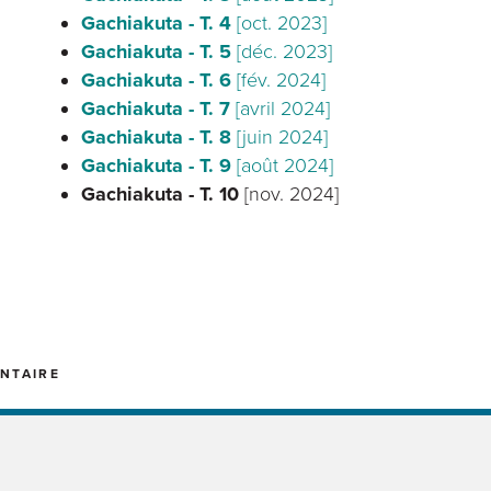
Gachiakuta - T. 4
[oct. 2023]
Gachiakuta - T. 5
[déc. 2023]
Gachiakuta - T. 6
[fév. 2024]
Gachiakuta - T. 7
[avril 2024]
Gachiakuta - T. 8
[juin 2024]
Gachiakuta - T. 9
[août 2024]
Gachiakuta - T. 10
[nov. 2024]
NTAIRE