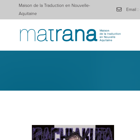
Maison de la Traduction en Nouvelle-
Email :
Aquitaine