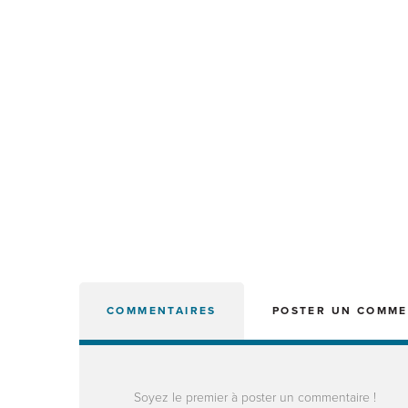
COMMENTAIRES
POSTER UN COMME
Soyez le premier à poster un commentaire !