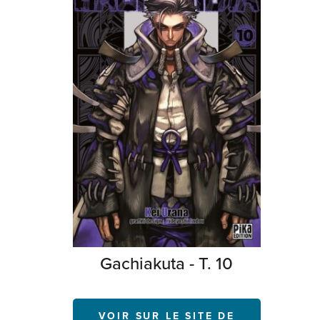
Gachiakuta - T. 10
VOIR SUR LE SITE DE