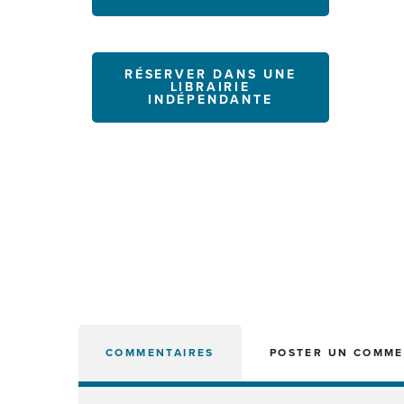
RÉSERVER DANS UNE
LIBRAIRIE
INDÉPENDANTE
COMMENTAIRES
POSTER UN COMME