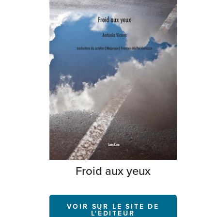
Froid aux yeux
VOIR SUR LE SITE DE
L'ÉDITEUR