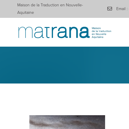
Maison de la Traduction en Nouvelle-
Email :
Aquitaine