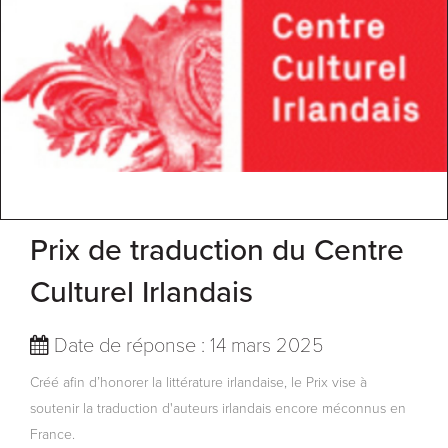
Prix de traduction du Centre
Culturel Irlandais
Date de réponse : 14 mars 2025
Créé afin d’honorer la littérature irlandaise, le Prix vise à
soutenir la traduction d'auteurs irlandais encore méconnus en
France.