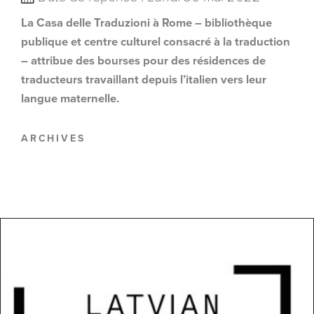
La Casa delle Traduzioni à Rome – bibliothèque
publique et centre culturel consacré à la traduction
– attribue des bourses pour des résidences de
traducteurs travaillant depuis l’italien vers leur
langue maternelle.
ARCHIVES