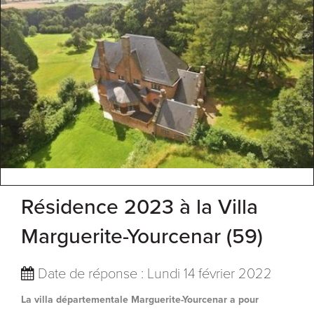
Résidence 2023 à la Villa
Marguerite-Yourcenar (59)
Date de réponse : Lundi 14 février 2022
La villa départementale Marguerite-Yourcenar a pour