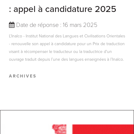
: appel à candidature 2025
Date de réponse : 16 mars 2025
L'Inalco - Institut National des Langues et Civilisations Orientales
- renouvelle son appel à candidature pour un Prix de traduction
visant à récompenser le traducteur ou la traductrice d'un
ouvrage traduit depuis l’une des langues enseignées à l’Inalco.
ARCHIVES