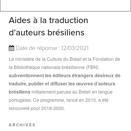
Aides à la traduction
d’auteurs brésiliens
Date de réponse : 12/03/2021
Le ministère de la Culture du Brésil et la Fondation de
la Bibliothèque nationale brésilienne (FBN)
subventionnent les éditeurs étrangers désireux de
traduire, publier et diffuser les œuvres d’auteurs
brésiliens
initialement parues au Brésil en langue
portugaise. Ce programme, lancé en 2015, a été
renouvelé pour 2018-2020.
ARCHIVES