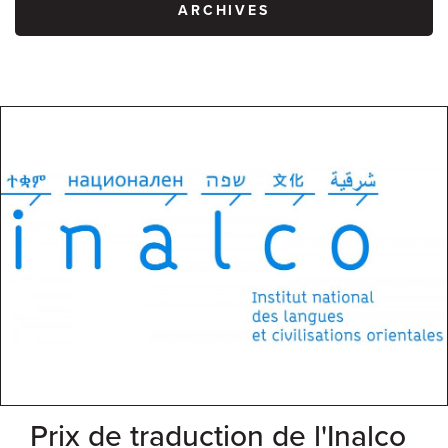
ARCHIVES
Prix de traduction de l'Inalco