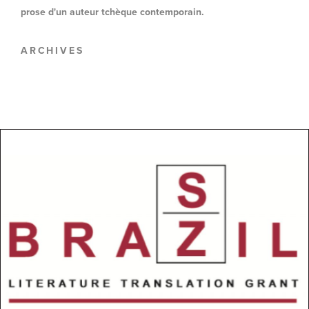
prose d'un auteur tchèque contemporain.
ARCHIVES