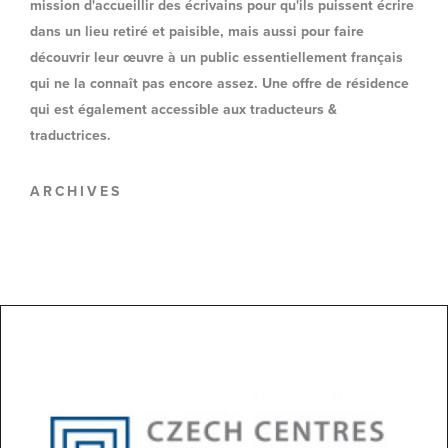
mission d'accueillir des écrivains pour qu'ils puissent écrire
dans un lieu retiré et paisible, mais aussi pour faire
découvrir leur œuvre à un public essentiellement français
qui ne la connaît pas encore assez. Une offre de résidence
qui est également accessible aux traducteurs &
traductrices.
ARCHIVES