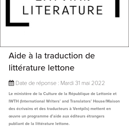
Aide à la traduction de
littérature lettone
Date de réponse : Mardi 31 mai 2022
Le ministère de la Culture de la République de Lettonie et
IWTH
(International Writers’ and Translators’ House/Maison
des écrivains et des traducteurs à Ventpils) mettent en
œuvre un programme d’aide aux éditeurs étrangers
publiant de la littérature lettone.