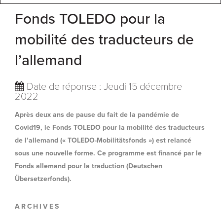
Fonds TOLEDO pour la
mobilité des traducteurs de
l’allemand
Date de réponse : Jeudi 15 décembre
2022
Après deux ans de pause du fait de la pandémie de
Covid19, le Fonds TOLEDO pour la mobilité des traducteurs
de l’allemand (« TOLEDO-Mobilitätsfonds ») est relancé
sous une nouvelle forme. Ce programme est financé par le
Fonds allemand pour la traduction (Deutschen
Übersetzerfonds).
ARCHIVES