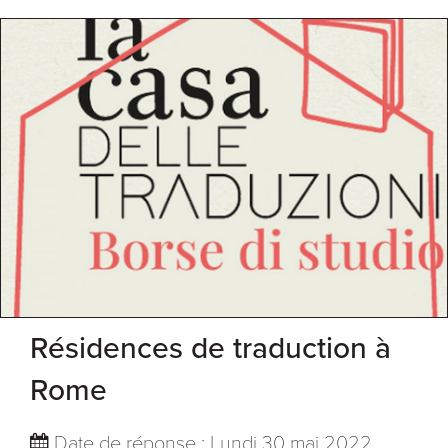
Résidences de traduction à
Rome
Date de réponse : Lundi 30 mai 2022