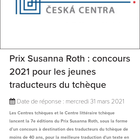
Prix Susanna Roth : concours
2021 pour les jeunes
traducteurs du tchèque
Date de réponse : mercredi 31 mars 2021
Les Centres tchèques et le Centre littéraire tchèque
lancent la 7e éditions du Prix Susanna Roth, sous la forme
d’un concours à destination des traducteurs du tchèque de
moins de 40 ans, pour la meilleure traduction d'un texte en