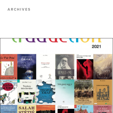
ARCHIVES