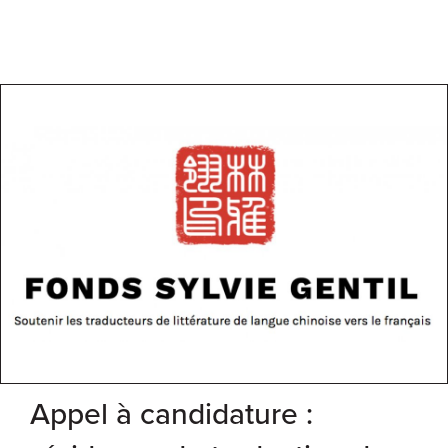
Appel à candidature :