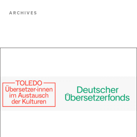
ARCHIVES