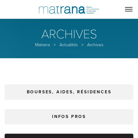
ARCHIVES
Matrana
>
Actualités
>
Archives
BOURSES, AIDES, RÉSIDENCES
INFOS PROS