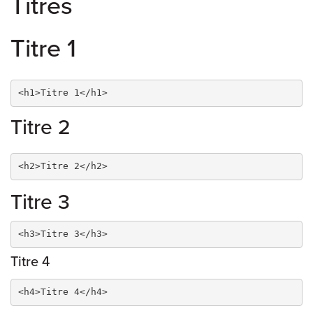
Titres
Titre 1
<h1>Titre 1</h1>
Titre 2
<h2>Titre 2</h2>
Titre 3
<h3>Titre 3</h3>
Titre 4
<h4>Titre 4</h4>