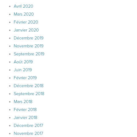
Avril 2020
Mars 2020
Février 2020
Janvier 2020
Décembre 2019
Novembre 2019
Septembre 2019
Août 2019
Juin 2019
Février 2019
Décembre 2018
Septembre 2018
Mars 2018
Février 2018
Janvier 2018
Décembre 2017
Novembre 2017