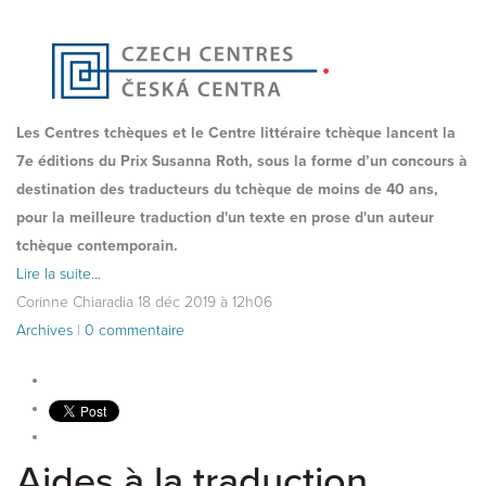
Les Centres tchèques et le Centre littéraire tchèque lancent la
7e éditions du Prix Susanna Roth, sous la forme d’un concours à
destination des traducteurs du tchèque de moins de 40 ans,
pour la meilleure traduction d'un texte en prose d'un auteur
tchèque contemporain.
Lire la suite...
Corinne Chiaradia
18
déc
2019
à 12h06
Archives
|
0 commentaire
Aides à la traduction