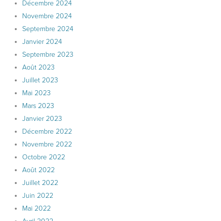
Décembre 2024
Novembre 2024
Septembre 2024
Janvier 2024
Septembre 2023
Août 2023
Juillet 2023
Mai 2023
Mars 2023
Janvier 2023
Décembre 2022
Novembre 2022
Octobre 2022
Août 2022
Juillet 2022
Juin 2022
Mai 2022