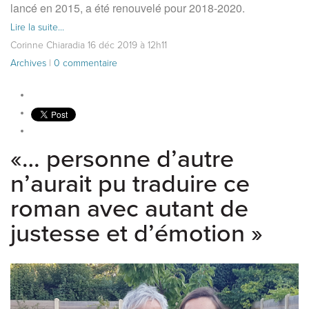
lancé en 2015, a été renouvelé pour 2018-2020.
Lire la suite...
Corinne Chiaradia
16
déc
2019
à 12h11
Archives
|
0 commentaire
«… personne d’autre
n’aurait pu traduire ce
roman avec autant de
justesse et d’émotion »