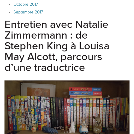
Octobre 2017
Septembre 2017
Entretien avec Natalie
Zimmermann : de
Stephen King à Louisa
May Alcott, parcours
d’une traductrice