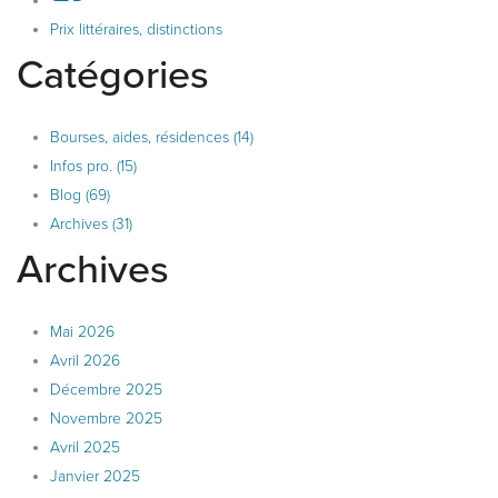
Prix littéraires, distinctions
Catégories
Bourses, aides, résidences (14)
Infos pro. (15)
Blog (69)
Archives (31)
Archives
Mai 2026
Avril 2026
Décembre 2025
Novembre 2025
Avril 2025
Janvier 2025