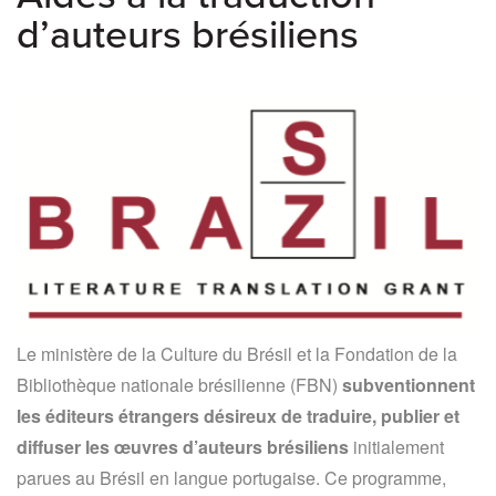
d’auteurs brésiliens
Le ministère de la Culture du Brésil et la Fondation de la
Bibliothèque nationale brésilienne (FBN)
subventionnent
les éditeurs étrangers désireux de traduire, publier et
diffuser les œuvres d’auteurs brésiliens
initialement
parues au Brésil en langue portugaise. Ce programme,