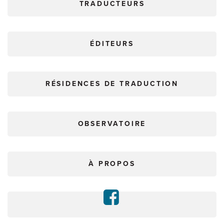
TRADUCTEURS
ÉDITEURS
RÉSIDENCES DE TRADUCTION
OBSERVATOIRE
À PROPOS