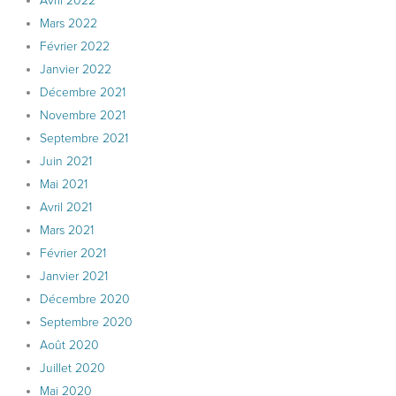
Avril 2022
Mars 2022
Février 2022
Janvier 2022
Décembre 2021
Novembre 2021
Septembre 2021
Juin 2021
Mai 2021
Avril 2021
Mars 2021
Février 2021
Janvier 2021
Décembre 2020
Septembre 2020
Août 2020
Juillet 2020
Mai 2020