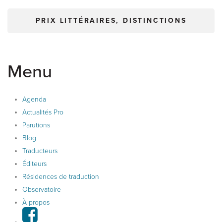
PRIX LITTÉRAIRES, DISTINCTIONS
Menu
Agenda
Actualités Pro
Parutions
Blog
Traducteurs
Éditeurs
Résidences de traduction
Observatoire
À propos