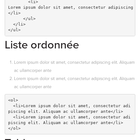
        <li>
Lorem ipsum dolor sit amet, consectetur adipiscing e
</li>

      </ul>

  </li>

</ul> 
Liste ordonnée
Lorem ipsum dolor sit amet, consectetur adipiscing elit. Aliquam
ac ullamcorper ante
Lorem ipsum dolor sit amet, consectetur adipiscing elit. Aliquam
ac ullamcorper ante
<ol>

  <li>Lorem ipsum dolor sit amet, consectetur adi
piscing elit. Aliquam ac ullamcorper ante</li>

  <li>Lorem ipsum dolor sit amet, consectetur adi
piscing elit. Aliquam ac ullamcorper ante</li>

</ol>